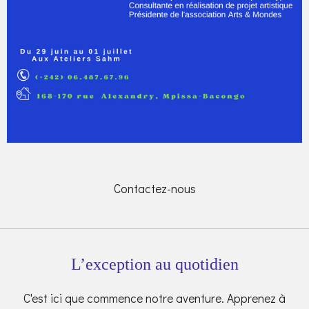
Contactez-nous
L’exception au quotidien
C'est ici que commence notre aventure. Apprenez à