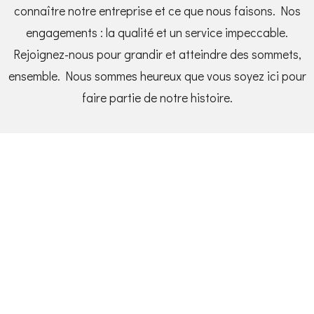
connaître notre entreprise et ce que nous faisons. Nos
engagements : la qualité et un service impeccable.
Rejoignez-nous pour grandir et atteindre des sommets,
ensemble. Nous sommes heureux que vous soyez ici pour
faire partie de notre histoire.