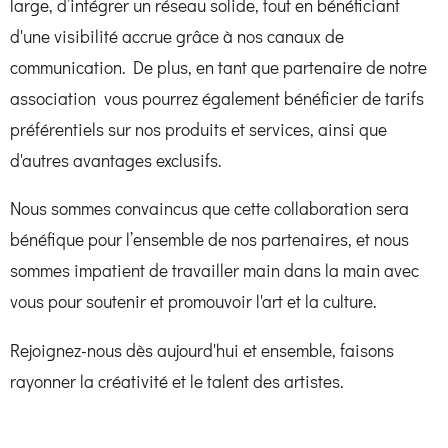
large, d’intégrer un réseau solide, tout en bénéficiant
d'une visibilité accrue grâce à nos canaux de
communication. De plus, en tant que partenaire de notre
association vous pourrez également bénéficier de tarifs
préférentiels sur nos produits et services, ainsi que
d'autres avantages exclusifs.
Nous sommes convaincus que cette collaboration sera
bénéfique pour l’ensemble de nos partenaires, et nous
sommes impatient de travailler main dans la main avec
vous pour soutenir et promouvoir l'art et la culture.
Rejoignez-nous dès aujourd'hui et ensemble, faisons
rayonner la créativité et le talent des artistes.