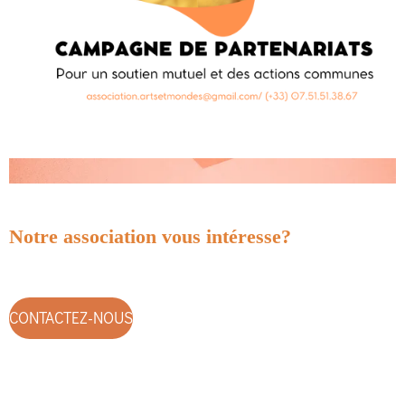
Notre association vous intéresse?
CONTACTEZ-NOUS