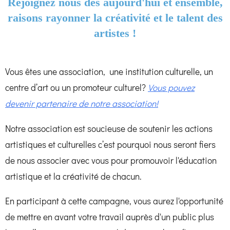
Rejoignez nous dès aujourd'hui et ensemble,
raisons rayonner la créativité et le talent des
artistes !
Vous êtes une association, une institution culturelle, un
centre d’art ou un promoteur culturel?
Vous pouvez
devenir partenaire de notre association!
Notre association est soucieuse de soutenir les actions
artistiques et culturelles c’est pourquoi nous seront fiers
de nous associer avec vous pour promouvoir l'éducation
artistique et la créativité de chacun.
En participant à cette campagne, vous aurez l'opportunité
de mettre en avant votre travail auprès d'un public plus